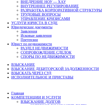
ВНЕДРЕНИЕ НОУ — ХАУ
ВНУТРЕННЕЕ РЕГУЛИРОВАНИЕ
РАЗРАБОТКА КОРПОРАТИВНОЙ СТРУКТУРЫ
ТРУДОВЫЕ ВОПРОСЫ
УПРАВЛЕНИЕ КРИЗИСАМИ
УСЛУГИ ЮРИСТА В СУДЕ
Юридические документы
Заявления
Исковые заявления
Претензии
Юрист по недвижимости
РАЗДЕЛ НЕДВИЖИМОСТИ
СОПРОВОЖДЕНИЕ СДЕЛОК
СПОРЫ ПО НЕДВИЖИМОСТИ
ВЗЫСКАНИЕ
ВЗЫСКАНИЕ ДЕБИТОРСКОЙ ЗАДОЛЖЕННОСТИ
ВЗЫСКАТЬ ЧЕРЕЗ СУД
ИСПОЛНИТЕЛЬНОЕ И ПРИСТАВЫ
Главная
КОМПЕТЕНЦИИ И УСЛУГИ
ВЗЫСКАНИЕ ДОЛГОВ