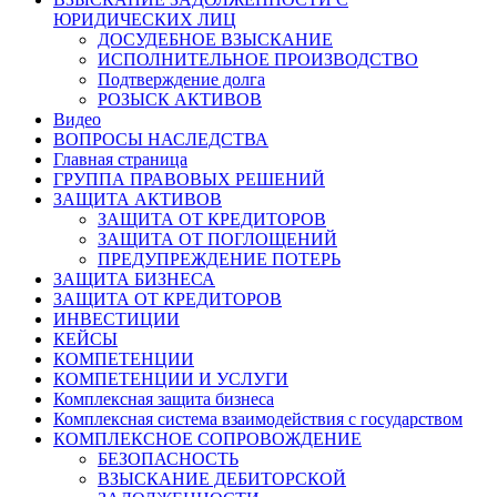
ЮРИДИЧЕСКИХ ЛИЦ
ДОСУДЕБНОЕ ВЗЫСКАНИЕ
ИСПОЛНИТЕЛЬНОЕ ПРОИЗВОДСТВО
Подтверждение долга
РОЗЫСК АКТИВОВ
Видео
ВОПРОСЫ НАСЛЕДСТВА
Главная страница
ГРУППА ПРАВОВЫХ РЕШЕНИЙ
ЗАЩИТА АКТИВОВ
ЗАЩИТА ОТ КРЕДИТОРОВ
ЗАЩИТА ОТ ПОГЛОЩЕНИЙ
ПРЕДУПРЕЖДЕНИЕ ПОТЕРЬ
ЗАЩИТА БИЗНЕСА
ЗАЩИТА ОТ КРЕДИТОРОВ
ИНВЕСТИЦИИ
КЕЙСЫ
КОМПЕТЕНЦИИ
КОМПЕТЕНЦИИ И УСЛУГИ
Комплексная защита бизнеса
Комплексная система взаимодействия с государством
КОМПЛЕКСНОЕ СОПРОВОЖДЕНИЕ
БЕЗОПАСНОСТЬ
ВЗЫСКАНИЕ ДЕБИТОРСКОЙ