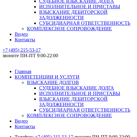
СУДЕБНОЕ ВЗЫСКАНИЕ ДОЛГА
ИСПОЛНИТЕЛЬНОЕ И ПРИСТАВЫ
ВЗЫСКАНИЕ ДЕБИТОРСКОЙ
ЗАДОЛЖЕННОСТИ
СУБСИДИАРНАЯ ОТВЕТСТВЕННОСТЬ
КОМПЛЕКСНОЕ СОПРОВОЖДЕНИЕ
Видео
Контакты
+7 (495) 215-53-17
звоните ПН-ПТ 9:00-22:00
Главная
КОМПЕТЕНЦИИ И УСЛУГИ
ВЗЫСКАНИЕ ДОЛГОВ
СУДЕБНОЕ ВЗЫСКАНИЕ ДОЛГА
ИСПОЛНИТЕЛЬНОЕ И ПРИСТАВЫ
ВЗЫСКАНИЕ ДЕБИТОРСКОЙ
ЗАДОЛЖЕННОСТИ
СУБСИДИАРНАЯ ОТВЕТСТВЕННОСТЬ
КОМПЛЕКСНОЕ СОПРОВОЖДЕНИЕ
Видео
Контакты
Телефон:
+7 (495) 215-53-17
звоните ПН-ПТ 9:00-22:00