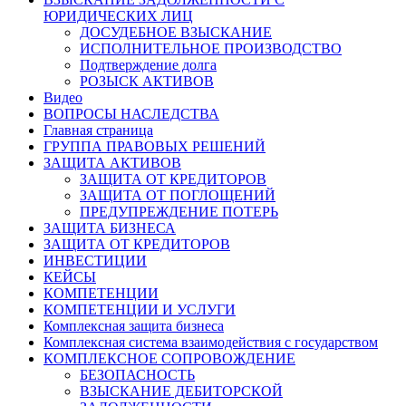
ЮРИДИЧЕСКИХ ЛИЦ
ДОСУДЕБНОЕ ВЗЫСКАНИЕ
ИСПОЛНИТЕЛЬНОЕ ПРОИЗВОДСТВО
Подтверждение долга
РОЗЫСК АКТИВОВ
Видео
ВОПРОСЫ НАСЛЕДСТВА
Главная страница
ГРУППА ПРАВОВЫХ РЕШЕНИЙ
ЗАЩИТА АКТИВОВ
ЗАЩИТА ОТ КРЕДИТОРОВ
ЗАЩИТА ОТ ПОГЛОЩЕНИЙ
ПРЕДУПРЕЖДЕНИЕ ПОТЕРЬ
ЗАЩИТА БИЗНЕСА
ЗАЩИТА ОТ КРЕДИТОРОВ
ИНВЕСТИЦИИ
КЕЙСЫ
КОМПЕТЕНЦИИ
КОМПЕТЕНЦИИ И УСЛУГИ
Комплексная защита бизнеса
Комплексная система взаимодействия с государством
КОМПЛЕКСНОЕ СОПРОВОЖДЕНИЕ
БЕЗОПАСНОСТЬ
ВЗЫСКАНИЕ ДЕБИТОРСКОЙ