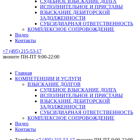
СУДЕБНОЕ ВЗЫСКАНИЕ ДОЛГА
ИСПОЛНИТЕЛЬНОЕ И ПРИСТАВЫ
ВЗЫСКАНИЕ ДЕБИТОРСКОЙ
ЗАДОЛЖЕННОСТИ
СУБСИДИАРНАЯ ОТВЕТСТВЕННОСТЬ
КОМПЛЕКСНОЕ СОПРОВОЖДЕНИЕ
Видео
Контакты
+7 (495) 215-53-17
звоните ПН-ПТ 9:00-22:00
Главная
КОМПЕТЕНЦИИ И УСЛУГИ
ВЗЫСКАНИЕ ДОЛГОВ
СУДЕБНОЕ ВЗЫСКАНИЕ ДОЛГА
ИСПОЛНИТЕЛЬНОЕ И ПРИСТАВЫ
ВЗЫСКАНИЕ ДЕБИТОРСКОЙ
ЗАДОЛЖЕННОСТИ
СУБСИДИАРНАЯ ОТВЕТСТВЕННОСТЬ
КОМПЛЕКСНОЕ СОПРОВОЖДЕНИЕ
Видео
Контакты
Телефон:
+7 (495) 215-53-17
звоните ПН-ПТ 9:00-22:00