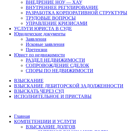
ВНЕДРЕНИЕ НОУ — ХАУ
ВНУТРЕННЕЕ РЕГУЛИРОВАНИЕ
РАЗРАБОТКА КОРПОРАТИВНОЙ СТРУКТУРЫ
ТРУДОВЫЕ ВОПРОСЫ
УПРАВЛЕНИЕ КРИЗИСАМИ
УСЛУГИ ЮРИСТА В СУДЕ
Юридические документы
Заявления
Исковые заявления
Претензии
Юрист по недвижимости
РАЗДЕЛ НЕДВИЖИМОСТИ
СОПРОВОЖДЕНИЕ СДЕЛОК
СПОРЫ ПО НЕДВИЖИМОСТИ
ВЗЫСКАНИЕ
ВЗЫСКАНИЕ ДЕБИТОРСКОЙ ЗАДОЛЖЕННОСТИ
ВЗЫСКАТЬ ЧЕРЕЗ СУД
ИСПОЛНИТЕЛЬНОЕ И ПРИСТАВЫ
Главная
КОМПЕТЕНЦИИ И УСЛУГИ
ВЗЫСКАНИЕ ДОЛГОВ