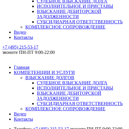
СУДЕБНОЕ ВЗЫСКАНИЕ ДОЛГА
ИСПОЛНИТЕЛЬНОЕ И ПРИСТАВЫ
ВЗЫСКАНИЕ ДЕБИТОРСКОЙ
ЗАДОЛЖЕННОСТИ
СУБСИДИАРНАЯ ОТВЕТСТВЕННОСТЬ
КОМПЛЕКСНОЕ СОПРОВОЖДЕНИЕ
Видео
Контакты
+7 (495) 215-53-17
звоните ПН-ПТ 9:00-22:00
Главная
КОМПЕТЕНЦИИ И УСЛУГИ
ВЗЫСКАНИЕ ДОЛГОВ
СУДЕБНОЕ ВЗЫСКАНИЕ ДОЛГА
ИСПОЛНИТЕЛЬНОЕ И ПРИСТАВЫ
ВЗЫСКАНИЕ ДЕБИТОРСКОЙ
ЗАДОЛЖЕННОСТИ
СУБСИДИАРНАЯ ОТВЕТСТВЕННОСТЬ
КОМПЛЕКСНОЕ СОПРОВОЖДЕНИЕ
Видео
Контакты
Телефон:
+7 (495) 215-53-17
звоните ПН-ПТ 9:00-22:00