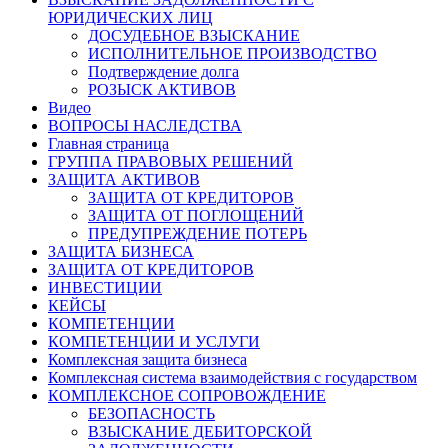
ЮРИДИЧЕСКИХ ЛИЦ
ДОСУДЕБНОЕ ВЗЫСКАНИЕ
ИСПОЛНИТЕЛЬНОЕ ПРОИЗВОДСТВО
Подтверждение долга
РОЗЫСК АКТИВОВ
Видео
ВОПРОСЫ НАСЛЕДСТВА
Главная страница
ГРУППА ПРАВОВЫХ РЕШЕНИЙ
ЗАЩИТА АКТИВОВ
ЗАЩИТА ОТ КРЕДИТОРОВ
ЗАЩИТА ОТ ПОГЛОЩЕНИЙ
ПРЕДУПРЕЖДЕНИЕ ПОТЕРЬ
ЗАЩИТА БИЗНЕСА
ЗАЩИТА ОТ КРЕДИТОРОВ
ИНВЕСТИЦИИ
КЕЙСЫ
КОМПЕТЕНЦИИ
КОМПЕТЕНЦИИ И УСЛУГИ
Комплексная защита бизнеса
Комплексная система взаимодействия с государством
КОМПЛЕКСНОЕ СОПРОВОЖДЕНИЕ
БЕЗОПАСНОСТЬ
ВЗЫСКАНИЕ ДЕБИТОРСКОЙ