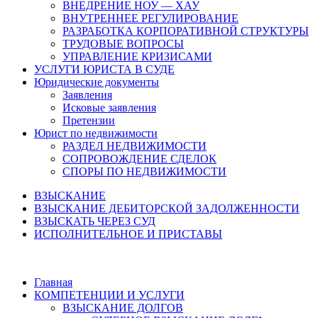
ВНЕДРЕНИЕ НОУ — ХАУ
ВНУТРЕННЕЕ РЕГУЛИРОВАНИЕ
РАЗРАБОТКА КОРПОРАТИВНОЙ СТРУКТУРЫ
ТРУДОВЫЕ ВОПРОСЫ
УПРАВЛЕНИЕ КРИЗИСАМИ
УСЛУГИ ЮРИСТА В СУДЕ
Юридические документы
Заявления
Исковые заявления
Претензии
Юрист по недвижимости
РАЗДЕЛ НЕДВИЖИМОСТИ
СОПРОВОЖДЕНИЕ СДЕЛОК
СПОРЫ ПО НЕДВИЖИМОСТИ
ВЗЫСКАНИЕ
ВЗЫСКАНИЕ ДЕБИТОРСКОЙ ЗАДОЛЖЕННОСТИ
ВЗЫСКАТЬ ЧЕРЕЗ СУД
ИСПОЛНИТЕЛЬНОЕ И ПРИСТАВЫ
Главная
КОМПЕТЕНЦИИ И УСЛУГИ
ВЗЫСКАНИЕ ДОЛГОВ