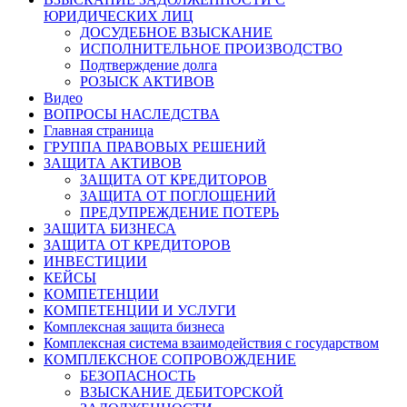
ЮРИДИЧЕСКИХ ЛИЦ
ДОСУДЕБНОЕ ВЗЫСКАНИЕ
ИСПОЛНИТЕЛЬНОЕ ПРОИЗВОДСТВО
Подтверждение долга
РОЗЫСК АКТИВОВ
Видео
ВОПРОСЫ НАСЛЕДСТВА
Главная страница
ГРУППА ПРАВОВЫХ РЕШЕНИЙ
ЗАЩИТА АКТИВОВ
ЗАЩИТА ОТ КРЕДИТОРОВ
ЗАЩИТА ОТ ПОГЛОЩЕНИЙ
ПРЕДУПРЕЖДЕНИЕ ПОТЕРЬ
ЗАЩИТА БИЗНЕСА
ЗАЩИТА ОТ КРЕДИТОРОВ
ИНВЕСТИЦИИ
КЕЙСЫ
КОМПЕТЕНЦИИ
КОМПЕТЕНЦИИ И УСЛУГИ
Комплексная защита бизнеса
Комплексная система взаимодействия с государством
КОМПЛЕКСНОЕ СОПРОВОЖДЕНИЕ
БЕЗОПАСНОСТЬ
ВЗЫСКАНИЕ ДЕБИТОРСКОЙ