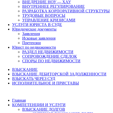
ВНЕДРЕНИЕ НОУ — ХАУ
ВНУТРЕННЕЕ РЕГУЛИРОВАНИЕ
РАЗРАБОТКА КОРПОРАТИВНОЙ СТРУКТУРЫ
ТРУДОВЫЕ ВОПРОСЫ
УПРАВЛЕНИЕ КРИЗИСАМИ
УСЛУГИ ЮРИСТА В СУДЕ
Юридические документы
Заявления
Исковые заявления
Претензии
Юрист по недвижимости
РАЗДЕЛ НЕДВИЖИМОСТИ
СОПРОВОЖДЕНИЕ СДЕЛОК
СПОРЫ ПО НЕДВИЖИМОСТИ
ВЗЫСКАНИЕ
ВЗЫСКАНИЕ ДЕБИТОРСКОЙ ЗАДОЛЖЕННОСТИ
ВЗЫСКАТЬ ЧЕРЕЗ СУД
ИСПОЛНИТЕЛЬНОЕ И ПРИСТАВЫ
Главная
КОМПЕТЕНЦИИ И УСЛУГИ
ВЗЫСКАНИЕ ДОЛГОВ