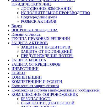
ЮРИДИЧЕСКИХ ЛИЦ
ДОСУДЕБНОЕ ВЗЫСКАНИЕ
ИСПОЛНИТЕЛЬНОЕ ПРОИЗВОДСТВО
Подтверждение долга
РОЗЫСК АКТИВОВ
Видео
ВОПРОСЫ НАСЛЕДСТВА
Главная страница
ГРУППА ПРАВОВЫХ РЕШЕНИЙ
ЗАЩИТА АКТИВОВ
ЗАЩИТА ОТ КРЕДИТОРОВ
ЗАЩИТА ОТ ПОГЛОЩЕНИЙ
ПРЕДУПРЕЖДЕНИЕ ПОТЕРЬ
ЗАЩИТА БИЗНЕСА
ЗАЩИТА ОТ КРЕДИТОРОВ
ИНВЕСТИЦИИ
КЕЙСЫ
КОМПЕТЕНЦИИ
КОМПЕТЕНЦИИ И УСЛУГИ
Комплексная защита бизнеса
Комплексная система взаимодействия с государством
КОМПЛЕКСНОЕ СОПРОВОЖДЕНИЕ
БЕЗОПАСНОСТЬ
ВЗЫСКАНИЕ ДЕБИТОРСКОЙ