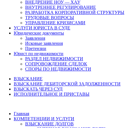
ВНЕДРЕНИЕ НОУ — ХАУ
ВНУТРЕННЕЕ РЕГУЛИРОВАНИЕ
РАЗРАБОТКА КОРПОРАТИВНОЙ СТРУКТУРЫ
ТРУДОВЫЕ ВОПРОСЫ
УПРАВЛЕНИЕ КРИЗИСАМИ
УСЛУГИ ЮРИСТА В СУДЕ
Юридические документы
Заявления
Исковые заявления
Претензии
Юрист по недвижимости
РАЗДЕЛ НЕДВИЖИМОСТИ
СОПРОВОЖДЕНИЕ СДЕЛОК
СПОРЫ ПО НЕДВИЖИМОСТИ
ВЗЫСКАНИЕ
ВЗЫСКАНИЕ ДЕБИТОРСКОЙ ЗАДОЛЖЕННОСТИ
ВЗЫСКАТЬ ЧЕРЕЗ СУД
ИСПОЛНИТЕЛЬНОЕ И ПРИСТАВЫ
Главная
КОМПЕТЕНЦИИ И УСЛУГИ
ВЗЫСКАНИЕ ДОЛГОВ