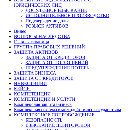
ЮРИДИЧЕСКИХ ЛИЦ
ДОСУДЕБНОЕ ВЗЫСКАНИЕ
ИСПОЛНИТЕЛЬНОЕ ПРОИЗВОДСТВО
Подтверждение долга
РОЗЫСК АКТИВОВ
Видео
ВОПРОСЫ НАСЛЕДСТВА
Главная страница
ГРУППА ПРАВОВЫХ РЕШЕНИЙ
ЗАЩИТА АКТИВОВ
ЗАЩИТА ОТ КРЕДИТОРОВ
ЗАЩИТА ОТ ПОГЛОЩЕНИЙ
ПРЕДУПРЕЖДЕНИЕ ПОТЕРЬ
ЗАЩИТА БИЗНЕСА
ЗАЩИТА ОТ КРЕДИТОРОВ
ИНВЕСТИЦИИ
КЕЙСЫ
КОМПЕТЕНЦИИ
КОМПЕТЕНЦИИ И УСЛУГИ
Комплексная защита бизнеса
Комплексная система взаимодействия с государством
КОМПЛЕКСНОЕ СОПРОВОЖДЕНИЕ
БЕЗОПАСНОСТЬ
ВЗЫСКАНИЕ ДЕБИТОРСКОЙ