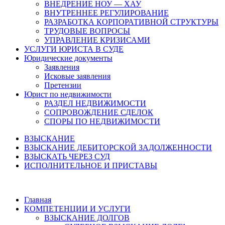
ВНЕДРЕНИЕ НОУ — ХАУ
ВНУТРЕННЕЕ РЕГУЛИРОВАНИЕ
РАЗРАБОТКА КОРПОРАТИВНОЙ СТРУКТУРЫ
ТРУДОВЫЕ ВОПРОСЫ
УПРАВЛЕНИЕ КРИЗИСАМИ
УСЛУГИ ЮРИСТА В СУДЕ
Юридические документы
Заявления
Исковые заявления
Претензии
Юрист по недвижимости
РАЗДЕЛ НЕДВИЖИМОСТИ
СОПРОВОЖДЕНИЕ СДЕЛОК
СПОРЫ ПО НЕДВИЖИМОСТИ
ВЗЫСКАНИЕ
ВЗЫСКАНИЕ ДЕБИТОРСКОЙ ЗАДОЛЖЕННОСТИ
ВЗЫСКАТЬ ЧЕРЕЗ СУД
ИСПОЛНИТЕЛЬНОЕ И ПРИСТАВЫ
Главная
КОМПЕТЕНЦИИ И УСЛУГИ
ВЗЫСКАНИЕ ДОЛГОВ