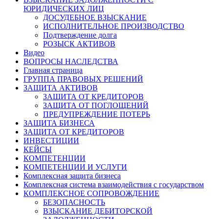
ЮРИДИЧЕСКИХ ЛИЦ
ДОСУДЕБНОЕ ВЗЫСКАНИЕ
ИСПОЛНИТЕЛЬНОЕ ПРОИЗВОДСТВО
Подтверждение долга
РОЗЫСК АКТИВОВ
Видео
ВОПРОСЫ НАСЛЕДСТВА
Главная страница
ГРУППА ПРАВОВЫХ РЕШЕНИЙ
ЗАЩИТА АКТИВОВ
ЗАЩИТА ОТ КРЕДИТОРОВ
ЗАЩИТА ОТ ПОГЛОЩЕНИЙ
ПРЕДУПРЕЖДЕНИЕ ПОТЕРЬ
ЗАЩИТА БИЗНЕСА
ЗАЩИТА ОТ КРЕДИТОРОВ
ИНВЕСТИЦИИ
КЕЙСЫ
КОМПЕТЕНЦИИ
КОМПЕТЕНЦИИ И УСЛУГИ
Комплексная защита бизнеса
Комплексная система взаимодействия с государством
КОМПЛЕКСНОЕ СОПРОВОЖДЕНИЕ
БЕЗОПАСНОСТЬ
ВЗЫСКАНИЕ ДЕБИТОРСКОЙ