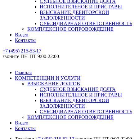
СУДЕБНОЕ ВЗЫСКАНИЕ ДОЛГА
ИСПОЛНИТЕЛЬНОЕ И ПРИСТАВЫ
ВЗЫСКАНИЕ ДЕБИТОРСКОЙ
ЗАДОЛЖЕННОСТИ
СУБСИДИАРНАЯ ОТВЕТСТВЕННОСТЬ
КОМПЛЕКСНОЕ СОПРОВОЖДЕНИЕ
Видео
Контакты
+7 (495) 215-53-17
звоните ПН-ПТ 9:00-22:00
Главная
КОМПЕТЕНЦИИ И УСЛУГИ
ВЗЫСКАНИЕ ДОЛГОВ
СУДЕБНОЕ ВЗЫСКАНИЕ ДОЛГА
ИСПОЛНИТЕЛЬНОЕ И ПРИСТАВЫ
ВЗЫСКАНИЕ ДЕБИТОРСКОЙ
ЗАДОЛЖЕННОСТИ
СУБСИДИАРНАЯ ОТВЕТСТВЕННОСТЬ
КОМПЛЕКСНОЕ СОПРОВОЖДЕНИЕ
Видео
Контакты
Телефон:
+7 (495) 215-53-17
звоните ПН-ПТ 9:00-22:00