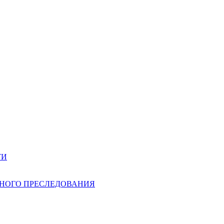
ТИ
НОГО ПРЕСЛЕДОВАНИЯ