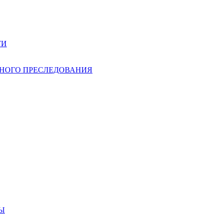
ТИ
НОГО ПРЕСЛЕДОВАНИЯ
Ы