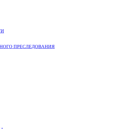
ТИ
НОГО ПРЕСЛЕДОВАНИЯ