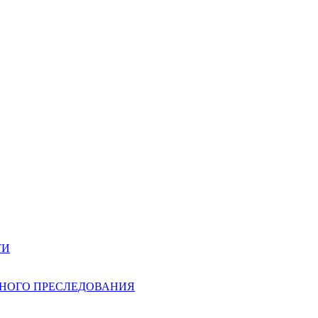
ТИ
НОГО ПРЕСЛЕДОВАНИЯ