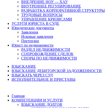
ВНЕДРЕНИЕ НОУ — ХАУ
ВНУТРЕННЕЕ РЕГУЛИРОВАНИЕ
РАЗРАБОТКА КОРПОРАТИВНОЙ СТРУКТУРЫ
ТРУДОВЫЕ ВОПРОСЫ
УПРАВЛЕНИЕ КРИЗИСАМИ
УСЛУГИ ЮРИСТА В СУДЕ
Юридические документы
Заявления
Исковые заявления
Претензии
Юрист по недвижимости
РАЗДЕЛ НЕДВИЖИМОСТИ
СОПРОВОЖДЕНИЕ СДЕЛОК
СПОРЫ ПО НЕДВИЖИМОСТИ
ВЗЫСКАНИЕ
ВЗЫСКАНИЕ ДЕБИТОРСКОЙ ЗАДОЛЖЕННОСТИ
ВЗЫСКАТЬ ЧЕРЕЗ СУД
ИСПОЛНИТЕЛЬНОЕ И ПРИСТАВЫ
Главная
КОМПЕТЕНЦИИ И УСЛУГИ
ВЗЫСКАНИЕ ДОЛГОВ