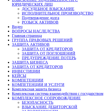
ЮРИДИЧЕСКИХ ЛИЦ
ДОСУДЕБНОЕ ВЗЫСКАНИЕ
ИСПОЛНИТЕЛЬНОЕ ПРОИЗВОДСТВО
Подтверждение долга
РОЗЫСК АКТИВОВ
Видео
ВОПРОСЫ НАСЛЕДСТВА
Главная страница
ГРУППА ПРАВОВЫХ РЕШЕНИЙ
ЗАЩИТА АКТИВОВ
ЗАЩИТА ОТ КРЕДИТОРОВ
ЗАЩИТА ОТ ПОГЛОЩЕНИЙ
ПРЕДУПРЕЖДЕНИЕ ПОТЕРЬ
ЗАЩИТА БИЗНЕСА
ЗАЩИТА ОТ КРЕДИТОРОВ
ИНВЕСТИЦИИ
КЕЙСЫ
КОМПЕТЕНЦИИ
КОМПЕТЕНЦИИ И УСЛУГИ
Комплексная защита бизнеса
Комплексная система взаимодействия с государством
КОМПЛЕКСНОЕ СОПРОВОЖДЕНИЕ
БЕЗОПАСНОСТЬ
ВЗЫСКАНИЕ ДЕБИТОРСКОЙ