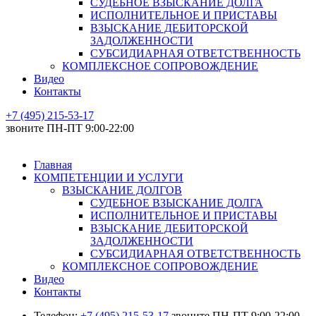
СУДЕБНОЕ ВЗЫСКАНИЕ ДОЛГА
ИСПОЛНИТЕЛЬНОЕ И ПРИСТАВЫ
ВЗЫСКАНИЕ ДЕБИТОРСКОЙ
ЗАДОЛЖЕННОСТИ
СУБСИДИАРНАЯ ОТВЕТСТВЕННОСТЬ
КОМПЛЕКСНОЕ СОПРОВОЖДЕНИЕ
Видео
Контакты
+7 (495) 215-53-17
звоните ПН-ПТ 9:00-22:00
Главная
КОМПЕТЕНЦИИ И УСЛУГИ
ВЗЫСКАНИЕ ДОЛГОВ
СУДЕБНОЕ ВЗЫСКАНИЕ ДОЛГА
ИСПОЛНИТЕЛЬНОЕ И ПРИСТАВЫ
ВЗЫСКАНИЕ ДЕБИТОРСКОЙ
ЗАДОЛЖЕННОСТИ
СУБСИДИАРНАЯ ОТВЕТСТВЕННОСТЬ
КОМПЛЕКСНОЕ СОПРОВОЖДЕНИЕ
Видео
Контакты
Телефон:
+7 (495) 215-53-17
звоните ПН-ПТ 9:00-22:00