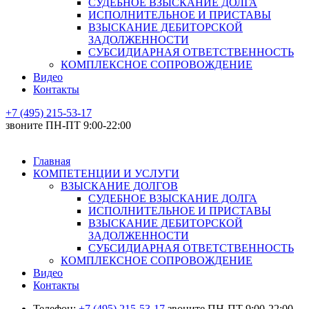
СУДЕБНОЕ ВЗЫСКАНИЕ ДОЛГА
ИСПОЛНИТЕЛЬНОЕ И ПРИСТАВЫ
ВЗЫСКАНИЕ ДЕБИТОРСКОЙ
ЗАДОЛЖЕННОСТИ
СУБСИДИАРНАЯ ОТВЕТСТВЕННОСТЬ
КОМПЛЕКСНОЕ СОПРОВОЖДЕНИЕ
Видео
Контакты
+7 (495) 215-53-17
звоните ПН-ПТ 9:00-22:00
Главная
КОМПЕТЕНЦИИ И УСЛУГИ
ВЗЫСКАНИЕ ДОЛГОВ
СУДЕБНОЕ ВЗЫСКАНИЕ ДОЛГА
ИСПОЛНИТЕЛЬНОЕ И ПРИСТАВЫ
ВЗЫСКАНИЕ ДЕБИТОРСКОЙ
ЗАДОЛЖЕННОСТИ
СУБСИДИАРНАЯ ОТВЕТСТВЕННОСТЬ
КОМПЛЕКСНОЕ СОПРОВОЖДЕНИЕ
Видео
Контакты
Телефон:
+7 (495) 215-53-17
звоните ПН-ПТ 9:00-22:00