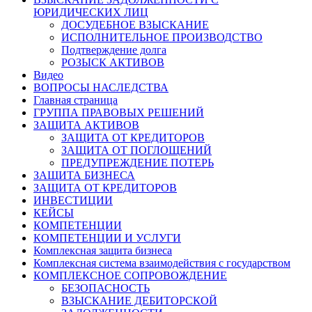
ЮРИДИЧЕСКИХ ЛИЦ
ДОСУДЕБНОЕ ВЗЫСКАНИЕ
ИСПОЛНИТЕЛЬНОЕ ПРОИЗВОДСТВО
Подтверждение долга
РОЗЫСК АКТИВОВ
Видео
ВОПРОСЫ НАСЛЕДСТВА
Главная страница
ГРУППА ПРАВОВЫХ РЕШЕНИЙ
ЗАЩИТА АКТИВОВ
ЗАЩИТА ОТ КРЕДИТОРОВ
ЗАЩИТА ОТ ПОГЛОЩЕНИЙ
ПРЕДУПРЕЖДЕНИЕ ПОТЕРЬ
ЗАЩИТА БИЗНЕСА
ЗАЩИТА ОТ КРЕДИТОРОВ
ИНВЕСТИЦИИ
КЕЙСЫ
КОМПЕТЕНЦИИ
КОМПЕТЕНЦИИ И УСЛУГИ
Комплексная защита бизнеса
Комплексная система взаимодействия с государством
КОМПЛЕКСНОЕ СОПРОВОЖДЕНИЕ
БЕЗОПАСНОСТЬ
ВЗЫСКАНИЕ ДЕБИТОРСКОЙ