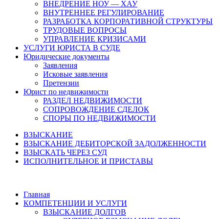
ВНЕДРЕНИЕ НОУ — ХАУ
ВНУТРЕННЕЕ РЕГУЛИРОВАНИЕ
РАЗРАБОТКА КОРПОРАТИВНОЙ СТРУКТУРЫ
ТРУДОВЫЕ ВОПРОСЫ
УПРАВЛЕНИЕ КРИЗИСАМИ
УСЛУГИ ЮРИСТА В СУДЕ
Юридические документы
Заявления
Исковые заявления
Претензии
Юрист по недвижимости
РАЗДЕЛ НЕДВИЖИМОСТИ
СОПРОВОЖДЕНИЕ СДЕЛОК
СПОРЫ ПО НЕДВИЖИМОСТИ
ВЗЫСКАНИЕ
ВЗЫСКАНИЕ ДЕБИТОРСКОЙ ЗАДОЛЖЕННОСТИ
ВЗЫСКАТЬ ЧЕРЕЗ СУД
ИСПОЛНИТЕЛЬНОЕ И ПРИСТАВЫ
Главная
КОМПЕТЕНЦИИ И УСЛУГИ
ВЗЫСКАНИЕ ДОЛГОВ