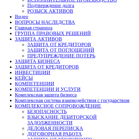
Подтверждение долга
РОЗЫСК АКТИВОВ
Видео
ВОПРОСЫ НАСЛЕДСТВА
Главная страница
ГРУППА ПРАВОВЫХ РЕШЕНИЙ
ЗАЩИТА АКТИВОВ
ЗАЩИТА ОТ КРЕДИТОРОВ
ЗАЩИТА ОТ ПОГЛОЩЕНИЙ
ПРЕДУПРЕЖДЕНИЕ ПОТЕРЬ
ЗАЩИТА БИЗНЕСА
ЗАЩИТА ОТ КРЕДИТОРОВ
ИНВЕСТИЦИИ
КЕЙСЫ
КОМПЕТЕНЦИИ
КОМПЕТЕНЦИИ И УСЛУГИ
Комплексная защита бизнеса
Комплексная система взаимодействия с государством
КОМПЛЕКСНОЕ СОПРОВОЖДЕНИЕ
БЕЗОПАСНОСТЬ
ВЗЫСКАНИЕ ДЕБИТОРСКОЙ
ЗАДОЛЖЕННОСТИ
ДЕЛОВАЯ ПЕРЕПИСКА
ДОГОВОРНАЯ РАБОТА