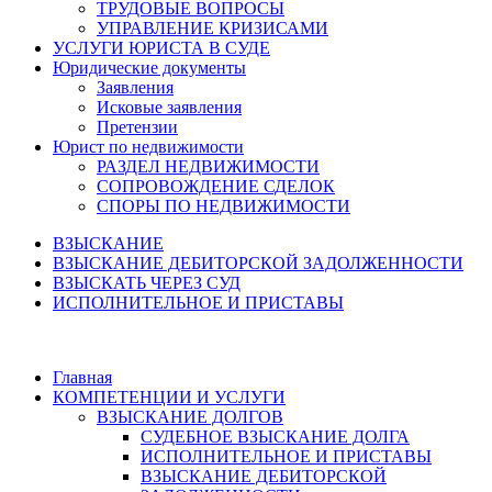
ТРУДОВЫЕ ВОПРОСЫ
УПРАВЛЕНИЕ КРИЗИСАМИ
УСЛУГИ ЮРИСТА В СУДЕ
Юридические документы
Заявления
Исковые заявления
Претензии
Юрист по недвижимости
РАЗДЕЛ НЕДВИЖИМОСТИ
СОПРОВОЖДЕНИЕ СДЕЛОК
СПОРЫ ПО НЕДВИЖИМОСТИ
ВЗЫСКАНИЕ
ВЗЫСКАНИЕ ДЕБИТОРСКОЙ ЗАДОЛЖЕННОСТИ
ВЗЫСКАТЬ ЧЕРЕЗ СУД
ИСПОЛНИТЕЛЬНОЕ И ПРИСТАВЫ
Главная
КОМПЕТЕНЦИИ И УСЛУГИ
ВЗЫСКАНИЕ ДОЛГОВ
СУДЕБНОЕ ВЗЫСКАНИЕ ДОЛГА
ИСПОЛНИТЕЛЬНОЕ И ПРИСТАВЫ
ВЗЫСКАНИЕ ДЕБИТОРСКОЙ