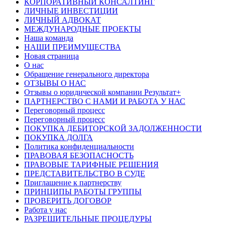
КОРПОРАТИВНЫЙ КОНСАЛТИНГ
ЛИЧНЫЕ ИНВЕСТИЦИИ
ЛИЧНЫЙ АДВОКАТ
МЕЖДУНАРОДНЫЕ ПРОЕКТЫ
Наша команда
НАШИ ПРЕИМУЩЕСТВА
Новая страница
О нас
Обращение генерального директора
ОТЗЫВЫ О НАС
Отзывы о юридической компании Результат+
ПАРТНЕРСТВО С НАМИ И РАБОТА У НАС
Переговорный процесс
Переговорный процесс
ПОКУПКА ДЕБИТОРСКОЙ ЗАДОЛЖЕННОСТИ
ПОКУПКА ДОЛГА
Политика конфиденциальности
ПРАВОВАЯ БЕЗОПАСНОСТЬ
ПРАВОВЫЕ ТАРИФНЫЕ РЕШЕНИЯ
ПРЕДСТАВИТЕЛЬСТВО В СУДЕ
Приглашение к партнерству
ПРИНЦИПЫ РАБОТЫ ГРУППЫ
ПРОВЕРИТЬ ДОГОВОР
Работа у нас
РАЗРЕШИТЕЛЬНЫЕ ПРОЦЕДУРЫ