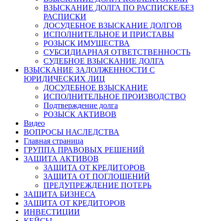
ВЗЫСКАНИЕ ДОЛГА ПО РАСПИСКЕ/БЕЗ
РАСПИСКИ
ДОСУДЕБНОЕ ВЗЫСКАНИЕ ДОЛГОВ
ИСПОЛНИТЕЛЬНОЕ И ПРИСТАВЫ
РОЗЫСК ИМУЩЕСТВА
СУБСИДИАРНАЯ ОТВЕТСТВЕННОСТЬ
СУДЕБНОЕ ВЗЫСКАНИЕ ДОЛГА
ВЗЫСКАНИЕ ЗАДОЛЖЕННОСТИ С
ЮРИДИЧЕСКИХ ЛИЦ
ДОСУДЕБНОЕ ВЗЫСКАНИЕ
ИСПОЛНИТЕЛЬНОЕ ПРОИЗВОДСТВО
Подтверждение долга
РОЗЫСК АКТИВОВ
Видео
ВОПРОСЫ НАСЛЕДСТВА
Главная страница
ГРУППА ПРАВОВЫХ РЕШЕНИЙ
ЗАЩИТА АКТИВОВ
ЗАЩИТА ОТ КРЕДИТОРОВ
ЗАЩИТА ОТ ПОГЛОЩЕНИЙ
ПРЕДУПРЕЖДЕНИЕ ПОТЕРЬ
ЗАЩИТА БИЗНЕСА
ЗАЩИТА ОТ КРЕДИТОРОВ
ИНВЕСТИЦИИ
КЕЙСЫ