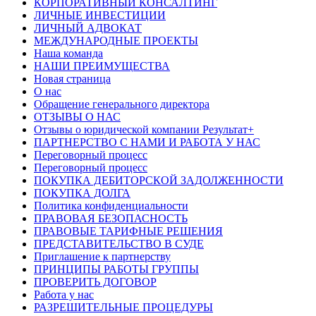
КОРПОРАТИВНЫЙ КОНСАЛТИНГ
ЛИЧНЫЕ ИНВЕСТИЦИИ
ЛИЧНЫЙ АДВОКАТ
МЕЖДУНАРОДНЫЕ ПРОЕКТЫ
Наша команда
НАШИ ПРЕИМУЩЕСТВА
Новая страница
О нас
Обращение генерального директора
ОТЗЫВЫ О НАС
Отзывы о юридической компании Результат+
ПАРТНЕРСТВО С НАМИ И РАБОТА У НАС
Переговорный процесс
Переговорный процесс
ПОКУПКА ДЕБИТОРСКОЙ ЗАДОЛЖЕННОСТИ
ПОКУПКА ДОЛГА
Политика конфиденциальности
ПРАВОВАЯ БЕЗОПАСНОСТЬ
ПРАВОВЫЕ ТАРИФНЫЕ РЕШЕНИЯ
ПРЕДСТАВИТЕЛЬСТВО В СУДЕ
Приглашение к партнерству
ПРИНЦИПЫ РАБОТЫ ГРУППЫ
ПРОВЕРИТЬ ДОГОВОР
Работа у нас
РАЗРЕШИТЕЛЬНЫЕ ПРОЦЕДУРЫ