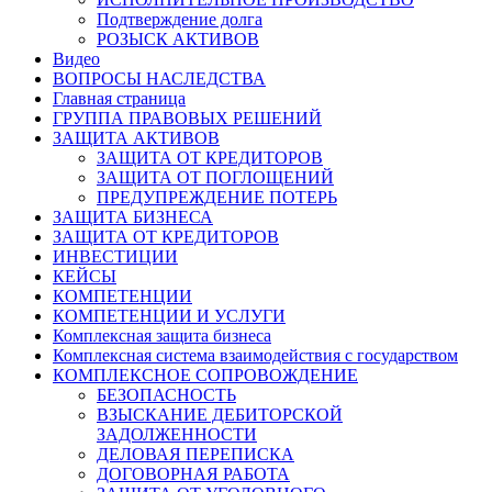
Подтверждение долга
РОЗЫСК АКТИВОВ
Видео
ВОПРОСЫ НАСЛЕДСТВА
Главная страница
ГРУППА ПРАВОВЫХ РЕШЕНИЙ
ЗАЩИТА АКТИВОВ
ЗАЩИТА ОТ КРЕДИТОРОВ
ЗАЩИТА ОТ ПОГЛОЩЕНИЙ
ПРЕДУПРЕЖДЕНИЕ ПОТЕРЬ
ЗАЩИТА БИЗНЕСА
ЗАЩИТА ОТ КРЕДИТОРОВ
ИНВЕСТИЦИИ
КЕЙСЫ
КОМПЕТЕНЦИИ
КОМПЕТЕНЦИИ И УСЛУГИ
Комплексная защита бизнеса
Комплексная система взаимодействия с государством
КОМПЛЕКСНОЕ СОПРОВОЖДЕНИЕ
БЕЗОПАСНОСТЬ
ВЗЫСКАНИЕ ДЕБИТОРСКОЙ
ЗАДОЛЖЕННОСТИ
ДЕЛОВАЯ ПЕРЕПИСКА
ДОГОВОРНАЯ РАБОТА