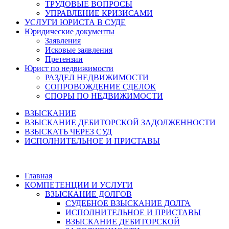
ТРУДОВЫЕ ВОПРОСЫ
УПРАВЛЕНИЕ КРИЗИСАМИ
УСЛУГИ ЮРИСТА В СУДЕ
Юридические документы
Заявления
Исковые заявления
Претензии
Юрист по недвижимости
РАЗДЕЛ НЕДВИЖИМОСТИ
СОПРОВОЖДЕНИЕ СДЕЛОК
СПОРЫ ПО НЕДВИЖИМОСТИ
ВЗЫСКАНИЕ
ВЗЫСКАНИЕ ДЕБИТОРСКОЙ ЗАДОЛЖЕННОСТИ
ВЗЫСКАТЬ ЧЕРЕЗ СУД
ИСПОЛНИТЕЛЬНОЕ И ПРИСТАВЫ
Главная
КОМПЕТЕНЦИИ И УСЛУГИ
ВЗЫСКАНИЕ ДОЛГОВ
СУДЕБНОЕ ВЗЫСКАНИЕ ДОЛГА
ИСПОЛНИТЕЛЬНОЕ И ПРИСТАВЫ
ВЗЫСКАНИЕ ДЕБИТОРСКОЙ