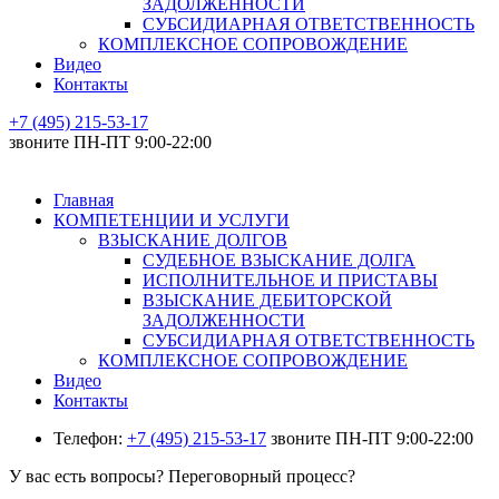
ЗАДОЛЖЕННОСТИ
СУБСИДИАРНАЯ ОТВЕТСТВЕННОСТЬ
КОМПЛЕКСНОЕ СОПРОВОЖДЕНИЕ
Видео
Контакты
+7 (495) 215-53-17
звоните ПН-ПТ 9:00-22:00
Главная
КОМПЕТЕНЦИИ И УСЛУГИ
ВЗЫСКАНИЕ ДОЛГОВ
СУДЕБНОЕ ВЗЫСКАНИЕ ДОЛГА
ИСПОЛНИТЕЛЬНОЕ И ПРИСТАВЫ
ВЗЫСКАНИЕ ДЕБИТОРСКОЙ
ЗАДОЛЖЕННОСТИ
СУБСИДИАРНАЯ ОТВЕТСТВЕННОСТЬ
КОМПЛЕКСНОЕ СОПРОВОЖДЕНИЕ
Видео
Контакты
Телефон:
+7 (495) 215-53-17
звоните ПН-ПТ 9:00-22:00
У вас есть вопросы? Переговорный процесс?