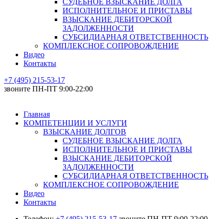
СУДЕБНОЕ ВЗЫСКАНИЕ ДОЛГА
ИСПОЛНИТЕЛЬНОЕ И ПРИСТАВЫ
ВЗЫСКАНИЕ ДЕБИТОРСКОЙ
ЗАДОЛЖЕННОСТИ
СУБСИДИАРНАЯ ОТВЕТСТВЕННОСТЬ
КОМПЛЕКСНОЕ СОПРОВОЖДЕНИЕ
Видео
Контакты
+7 (495) 215-53-17
звоните ПН-ПТ 9:00-22:00
Главная
КОМПЕТЕНЦИИ И УСЛУГИ
ВЗЫСКАНИЕ ДОЛГОВ
СУДЕБНОЕ ВЗЫСКАНИЕ ДОЛГА
ИСПОЛНИТЕЛЬНОЕ И ПРИСТАВЫ
ВЗЫСКАНИЕ ДЕБИТОРСКОЙ
ЗАДОЛЖЕННОСТИ
СУБСИДИАРНАЯ ОТВЕТСТВЕННОСТЬ
КОМПЛЕКСНОЕ СОПРОВОЖДЕНИЕ
Видео
Контакты
Телефон:
+7 (495) 215-53-17
звоните ПН-ПТ 9:00-22:00