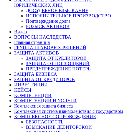
ЮРИДИЧЕСКИХ ЛИЦ
ДОСУДЕБНОЕ ВЗЫСКАНИЕ
ИСПОЛНИТЕЛЬНОЕ ПРОИЗВОДСТВО
Подтверждение долга
РОЗЫСК АКТИВОВ
Видео
ВОПРОСЫ НАСЛЕДСТВА
Главная страница
ГРУППА ПРАВОВЫХ РЕШЕНИЙ
ЗАЩИТА АКТИВОВ
ЗАЩИТА ОТ КРЕДИТОРОВ
ЗАЩИТА ОТ ПОГЛОЩЕНИЙ
ПРЕДУПРЕЖДЕНИЕ ПОТЕРЬ
ЗАЩИТА БИЗНЕСА
ЗАЩИТА ОТ КРЕДИТОРОВ
ИНВЕСТИЦИИ
КЕЙСЫ
КОМПЕТЕНЦИИ
КОМПЕТЕНЦИИ И УСЛУГИ
Комплексная защита бизнеса
Комплексная система взаимодействия с государством
КОМПЛЕКСНОЕ СОПРОВОЖДЕНИЕ
БЕЗОПАСНОСТЬ
ВЗЫСКАНИЕ ДЕБИТОРСКОЙ