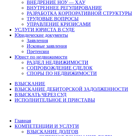
ВНЕДРЕНИЕ НОУ — ХАУ
ВНУТРЕННЕЕ РЕГУЛИРОВАНИЕ
РАЗРАБОТКА КОРПОРАТИВНОЙ СТРУКТУРЫ
ТРУДОВЫЕ ВОПРОСЫ
УПРАВЛЕНИЕ КРИЗИСАМИ
УСЛУГИ ЮРИСТА В СУДЕ
Юридические документы
Заявления
Исковые заявления
Претензии
Юрист по недвижимости
РАЗДЕЛ НЕДВИЖИМОСТИ
СОПРОВОЖДЕНИЕ СДЕЛОК
СПОРЫ ПО НЕДВИЖИМОСТИ
ВЗЫСКАНИЕ
ВЗЫСКАНИЕ ДЕБИТОРСКОЙ ЗАДОЛЖЕННОСТИ
ВЗЫСКАТЬ ЧЕРЕЗ СУД
ИСПОЛНИТЕЛЬНОЕ И ПРИСТАВЫ
Главная
КОМПЕТЕНЦИИ И УСЛУГИ
ВЗЫСКАНИЕ ДОЛГОВ