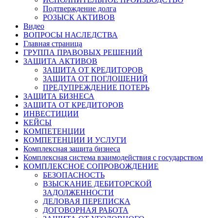
Подтверждение долга
РОЗЫСК АКТИВОВ
Видео
ВОПРОСЫ НАСЛЕДСТВА
Главная страница
ГРУППА ПРАВОВЫХ РЕШЕНИЙ
ЗАЩИТА АКТИВОВ
ЗАЩИТА ОТ КРЕДИТОРОВ
ЗАЩИТА ОТ ПОГЛОЩЕНИЙ
ПРЕДУПРЕЖДЕНИЕ ПОТЕРЬ
ЗАЩИТА БИЗНЕСА
ЗАЩИТА ОТ КРЕДИТОРОВ
ИНВЕСТИЦИИ
КЕЙСЫ
КОМПЕТЕНЦИИ
КОМПЕТЕНЦИИ И УСЛУГИ
Комплексная защита бизнеса
Комплексная система взаимодействия с государством
КОМПЛЕКСНОЕ СОПРОВОЖДЕНИЕ
БЕЗОПАСНОСТЬ
ВЗЫСКАНИЕ ДЕБИТОРСКОЙ
ЗАДОЛЖЕННОСТИ
ДЕЛОВАЯ ПЕРЕПИСКА
ДОГОВОРНАЯ РАБОТА