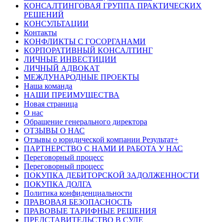
КОНСАЛТИНГОВАЯ ГРУППА ПРАКТИЧЕСКИХ
РЕШЕНИЙ
КОНСУЛЬТАЦИИ
Контакты
КОНФЛИКТЫ С ГОСОРГАНАМИ
КОРПОРАТИВНЫЙ КОНСАЛТИНГ
ЛИЧНЫЕ ИНВЕСТИЦИИ
ЛИЧНЫЙ АДВОКАТ
МЕЖДУНАРОДНЫЕ ПРОЕКТЫ
Наша команда
НАШИ ПРЕИМУЩЕСТВА
Новая страница
О нас
Обращение генерального директора
ОТЗЫВЫ О НАС
Отзывы о юридической компании Результат+
ПАРТНЕРСТВО С НАМИ И РАБОТА У НАС
Переговорный процесс
Переговорный процесс
ПОКУПКА ДЕБИТОРСКОЙ ЗАДОЛЖЕННОСТИ
ПОКУПКА ДОЛГА
Политика конфиденциальности
ПРАВОВАЯ БЕЗОПАСНОСТЬ
ПРАВОВЫЕ ТАРИФНЫЕ РЕШЕНИЯ
ПРЕДСТАВИТЕЛЬСТВО В СУДЕ