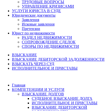
ТРУДОВЫЕ ВОПРОСЫ
УПРАВЛЕНИЕ КРИЗИСАМИ
УСЛУГИ ЮРИСТА В СУДЕ
Юридические документы
Заявления
Исковые заявления
Претензии
Юрист по недвижимости
РАЗДЕЛ НЕДВИЖИМОСТИ
СОПРОВОЖДЕНИЕ СДЕЛОК
СПОРЫ ПО НЕДВИЖИМОСТИ
ВЗЫСКАНИЕ
ВЗЫСКАНИЕ ДЕБИТОРСКОЙ ЗАДОЛЖЕННОСТИ
ВЗЫСКАТЬ ЧЕРЕЗ СУД
ИСПОЛНИТЕЛЬНОЕ И ПРИСТАВЫ
Главная
КОМПЕТЕНЦИИ И УСЛУГИ
ВЗЫСКАНИЕ ДОЛГОВ
СУДЕБНОЕ ВЗЫСКАНИЕ ДОЛГА
ИСПОЛНИТЕЛЬНОЕ И ПРИСТАВЫ
ВЗЫСКАНИЕ ДЕБИТОРСКОЙ