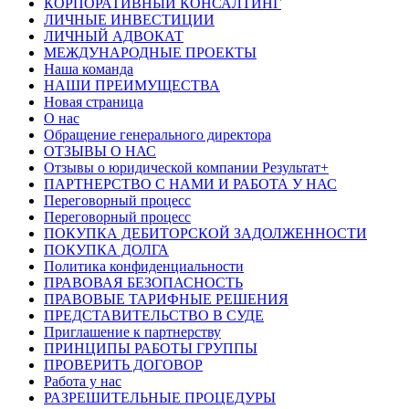
КОРПОРАТИВНЫЙ КОНСАЛТИНГ
ЛИЧНЫЕ ИНВЕСТИЦИИ
ЛИЧНЫЙ АДВОКАТ
МЕЖДУНАРОДНЫЕ ПРОЕКТЫ
Наша команда
НАШИ ПРЕИМУЩЕСТВА
Новая страница
О нас
Обращение генерального директора
ОТЗЫВЫ О НАС
Отзывы о юридической компании Результат+
ПАРТНЕРСТВО С НАМИ И РАБОТА У НАС
Переговорный процесс
Переговорный процесс
ПОКУПКА ДЕБИТОРСКОЙ ЗАДОЛЖЕННОСТИ
ПОКУПКА ДОЛГА
Политика конфиденциальности
ПРАВОВАЯ БЕЗОПАСНОСТЬ
ПРАВОВЫЕ ТАРИФНЫЕ РЕШЕНИЯ
ПРЕДСТАВИТЕЛЬСТВО В СУДЕ
Приглашение к партнерству
ПРИНЦИПЫ РАБОТЫ ГРУППЫ
ПРОВЕРИТЬ ДОГОВОР
Работа у нас
РАЗРЕШИТЕЛЬНЫЕ ПРОЦЕДУРЫ