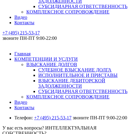
ЗАДОЛЖЕННОСТИ
СУБСИДИАРНАЯ ОТВЕТСТВЕННОСТЬ
КОМПЛЕКСНОЕ СОПРОВОЖДЕНИЕ
Видео
Контакты
+7 (495) 215-53-17
звоните ПН-ПТ 9:00-22:00
Главная
КОМПЕТЕНЦИИ И УСЛУГИ
ВЗЫСКАНИЕ ДОЛГОВ
СУДЕБНОЕ ВЗЫСКАНИЕ ДОЛГА
ИСПОЛНИТЕЛЬНОЕ И ПРИСТАВЫ
ВЗЫСКАНИЕ ДЕБИТОРСКОЙ
ЗАДОЛЖЕННОСТИ
СУБСИДИАРНАЯ ОТВЕТСТВЕННОСТЬ
КОМПЛЕКСНОЕ СОПРОВОЖДЕНИЕ
Видео
Контакты
Телефон:
+7 (495) 215-53-17
звоните ПН-ПТ 9:00-22:00
У вас есть вопросы? ИНТЕЛЛЕКТУАЛЬНАЯ
СОБСТВЕННОСТЬ?