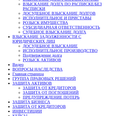
ВЗЫСКАНИЕ ДОЛГА ПО РАСПИСКЕ/БЕЗ
РАСПИСКИ
ДОСУДЕБНОЕ ВЗЫСКАНИЕ ДОЛГОВ
ИСПОЛНИТЕЛЬНОЕ И ПРИСТАВЫ
РОЗЫСК ИМУЩЕСТВА
СУБСИДИАРНАЯ ОТВЕТСТВЕННОСТЬ
СУДЕБНОЕ ВЗЫСКАНИЕ ДОЛГА
ВЗЫСКАНИЕ ЗАДОЛЖЕННОСТИ С
ЮРИДИЧЕСКИХ ЛИЦ
ДОСУДЕБНОЕ ВЗЫСКАНИЕ
ИСПОЛНИТЕЛЬНОЕ ПРОИЗВОДСТВО
Подтверждение долга
РОЗЫСК АКТИВОВ
Видео
ВОПРОСЫ НАСЛЕДСТВА
Главная страница
ГРУППА ПРАВОВЫХ РЕШЕНИЙ
ЗАЩИТА АКТИВОВ
ЗАЩИТА ОТ КРЕДИТОРОВ
ЗАЩИТА ОТ ПОГЛОЩЕНИЙ
ПРЕДУПРЕЖДЕНИЕ ПОТЕРЬ
ЗАЩИТА БИЗНЕСА
ЗАЩИТА ОТ КРЕДИТОРОВ
ИНВЕСТИЦИИ
КЕЙСЫ