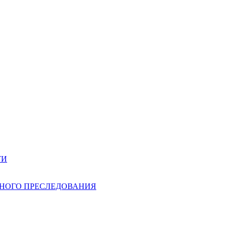
ТИ
НОГО ПРЕСЛЕДОВАНИЯ