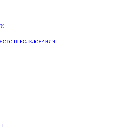
ТИ
НОГО ПРЕСЛЕДОВАНИЯ
Ы