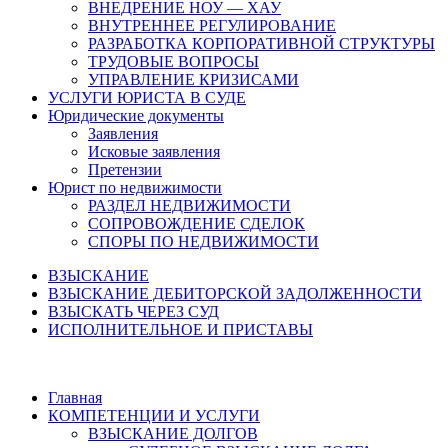
ВНЕДРЕНИЕ НОУ — ХАУ
ВНУТРЕННЕЕ РЕГУЛИРОВАНИЕ
РАЗРАБОТКА КОРПОРАТИВНОЙ СТРУКТУРЫ
ТРУДОВЫЕ ВОПРОСЫ
УПРАВЛЕНИЕ КРИЗИСАМИ
УСЛУГИ ЮРИСТА В СУДЕ
Юридические документы
Заявления
Исковые заявления
Претензии
Юрист по недвижимости
РАЗДЕЛ НЕДВИЖИМОСТИ
СОПРОВОЖДЕНИЕ СДЕЛОК
СПОРЫ ПО НЕДВИЖИМОСТИ
ВЗЫСКАНИЕ
ВЗЫСКАНИЕ ДЕБИТОРСКОЙ ЗАДОЛЖЕННОСТИ
ВЗЫСКАТЬ ЧЕРЕЗ СУД
ИСПОЛНИТЕЛЬНОЕ И ПРИСТАВЫ
Главная
КОМПЕТЕНЦИИ И УСЛУГИ
ВЗЫСКАНИЕ ДОЛГОВ