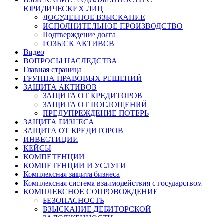
ЮРИДИЧЕСКИХ ЛИЦ
ДОСУДЕБНОЕ ВЗЫСКАНИЕ
ИСПОЛНИТЕЛЬНОЕ ПРОИЗВОДСТВО
Подтверждение долга
РОЗЫСК АКТИВОВ
Видео
ВОПРОСЫ НАСЛЕДСТВА
Главная страница
ГРУППА ПРАВОВЫХ РЕШЕНИЙ
ЗАЩИТА АКТИВОВ
ЗАЩИТА ОТ КРЕДИТОРОВ
ЗАЩИТА ОТ ПОГЛОЩЕНИЙ
ПРЕДУПРЕЖДЕНИЕ ПОТЕРЬ
ЗАЩИТА БИЗНЕСА
ЗАЩИТА ОТ КРЕДИТОРОВ
ИНВЕСТИЦИИ
КЕЙСЫ
КОМПЕТЕНЦИИ
КОМПЕТЕНЦИИ И УСЛУГИ
Комплексная защита бизнеса
Комплексная система взаимодействия с государством
КОМПЛЕКСНОЕ СОПРОВОЖДЕНИЕ
БЕЗОПАСНОСТЬ
ВЗЫСКАНИЕ ДЕБИТОРСКОЙ