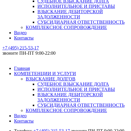
СУДЕБНОЕ ВЗЫСКАНИЕ ДОЛГА
ИСПОЛНИТЕЛЬНОЕ И ПРИСТАВЫ
ВЗЫСКАНИЕ ДЕБИТОРСКОЙ
ЗАДОЛЖЕННОСТИ
СУБСИДИАРНАЯ ОТВЕТСТВЕННОСТЬ
КОМПЛЕКСНОЕ СОПРОВОЖДЕНИЕ
Видео
Контакты
+7 (495) 215-53-17
звоните ПН-ПТ 9:00-22:00
Главная
КОМПЕТЕНЦИИ И УСЛУГИ
ВЗЫСКАНИЕ ДОЛГОВ
СУДЕБНОЕ ВЗЫСКАНИЕ ДОЛГА
ИСПОЛНИТЕЛЬНОЕ И ПРИСТАВЫ
ВЗЫСКАНИЕ ДЕБИТОРСКОЙ
ЗАДОЛЖЕННОСТИ
СУБСИДИАРНАЯ ОТВЕТСТВЕННОСТЬ
КОМПЛЕКСНОЕ СОПРОВОЖДЕНИЕ
Видео
Контакты
Телефон:
+7 (495) 215-53-17
звоните ПН-ПТ 9:00-22:00