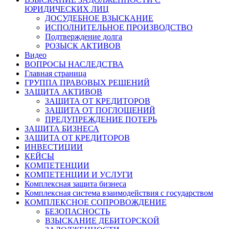
ЮРИДИЧЕСКИХ ЛИЦ
ДОСУДЕБНОЕ ВЗЫСКАНИЕ
ИСПОЛНИТЕЛЬНОЕ ПРОИЗВОДСТВО
Подтверждение долга
РОЗЫСК АКТИВОВ
Видео
ВОПРОСЫ НАСЛЕДСТВА
Главная страница
ГРУППА ПРАВОВЫХ РЕШЕНИЙ
ЗАЩИТА АКТИВОВ
ЗАЩИТА ОТ КРЕДИТОРОВ
ЗАЩИТА ОТ ПОГЛОЩЕНИЙ
ПРЕДУПРЕЖДЕНИЕ ПОТЕРЬ
ЗАЩИТА БИЗНЕСА
ЗАЩИТА ОТ КРЕДИТОРОВ
ИНВЕСТИЦИИ
КЕЙСЫ
КОМПЕТЕНЦИИ
КОМПЕТЕНЦИИ И УСЛУГИ
Комплексная защита бизнеса
Комплексная система взаимодействия с государством
КОМПЛЕКСНОЕ СОПРОВОЖДЕНИЕ
БЕЗОПАСНОСТЬ
ВЗЫСКАНИЕ ДЕБИТОРСКОЙ