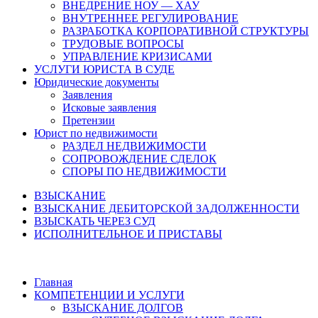
ВНЕДРЕНИЕ НОУ — ХАУ
ВНУТРЕННЕЕ РЕГУЛИРОВАНИЕ
РАЗРАБОТКА КОРПОРАТИВНОЙ СТРУКТУРЫ
ТРУДОВЫЕ ВОПРОСЫ
УПРАВЛЕНИЕ КРИЗИСАМИ
УСЛУГИ ЮРИСТА В СУДЕ
Юридические документы
Заявления
Исковые заявления
Претензии
Юрист по недвижимости
РАЗДЕЛ НЕДВИЖИМОСТИ
СОПРОВОЖДЕНИЕ СДЕЛОК
СПОРЫ ПО НЕДВИЖИМОСТИ
ВЗЫСКАНИЕ
ВЗЫСКАНИЕ ДЕБИТОРСКОЙ ЗАДОЛЖЕННОСТИ
ВЗЫСКАТЬ ЧЕРЕЗ СУД
ИСПОЛНИТЕЛЬНОЕ И ПРИСТАВЫ
Главная
КОМПЕТЕНЦИИ И УСЛУГИ
ВЗЫСКАНИЕ ДОЛГОВ