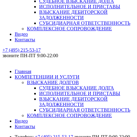
СУДЕБНОЕ ВЗЫСКАНИЕ ДОЛГА
ИСПОЛНИТЕЛЬНОЕ И ПРИСТАВЫ
ВЗЫСКАНИЕ ДЕБИТОРСКОЙ
ЗАДОЛЖЕННОСТИ
СУБСИДИАРНАЯ ОТВЕТСТВЕННОСТЬ
КОМПЛЕКСНОЕ СОПРОВОЖДЕНИЕ
Видео
Контакты
+7 (495) 215-53-17
звоните ПН-ПТ 9:00-22:00
Главная
КОМПЕТЕНЦИИ И УСЛУГИ
ВЗЫСКАНИЕ ДОЛГОВ
СУДЕБНОЕ ВЗЫСКАНИЕ ДОЛГА
ИСПОЛНИТЕЛЬНОЕ И ПРИСТАВЫ
ВЗЫСКАНИЕ ДЕБИТОРСКОЙ
ЗАДОЛЖЕННОСТИ
СУБСИДИАРНАЯ ОТВЕТСТВЕННОСТЬ
КОМПЛЕКСНОЕ СОПРОВОЖДЕНИЕ
Видео
Контакты
Телефон:
+7 (495) 215-53-17
звоните ПН-ПТ 9:00-22:00